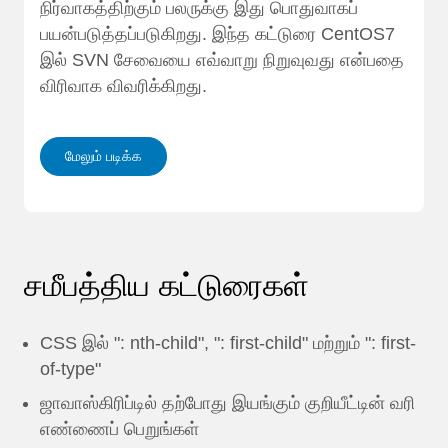
நிர்வாகத்திற்கும் பலருக்கு இது பொதுவாகப்
பயன்படுத்தப்படுகிறது. இந்த கட்டுரை CentOS7
இல் SVN சேவையை எவ்வாறு நிறுவுவது என்பதை
விரிவாக விவரிக்கிறது.
மேலும் படிக்க
சமீபத்திய கட்டுரைகள்
CSS இல் ": nth-child", ": first-child" மற்றும் ": first-
of-type"
ஜாவாஸ்கிரிப்டில் தற்போது இயங்கும் குறியீட்டின் வரி
எண்ணைப் பெறுங்கள்