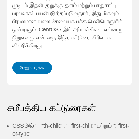
முடியும்.இதன் குறுக்கு-தளம் மற்றும் பாதுகாப்பு
பரவலாகப் பயன்படுத்தப்படுவதால், இது மிகவும்
பிரபலமான வலை சேவையக பக்க மென்பொருளில்
ஒன்றாகும். CentOS7 இல் அப்பாச்சியை எவ்வாறு
நிறுவுவது என்பதை இந்த கட்டுரை விரிவாக
விவரிக்கிறது.
மேலும் படிக்க
சமீபத்திய கட்டுரைகள்
CSS இல் ": nth-child", ": first-child" மற்றும் ": first-
of-type"